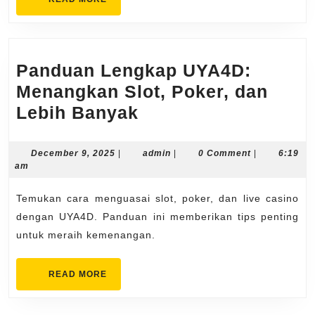
Judi
MORE
Terbaik
Panduan Lengkap UYA4D:
Menangkan Slot, Poker, dan
Panduan
Lebih Banyak
Lengkap
UYA4D:
December
admin
December 9, 2025
|
admin
|
0 Comment
|
6:19
9,
am
Menangkan
2025
Slot,
Temukan cara menguasai slot, poker, dan live casino
Poker,
dengan UYA4D. Panduan ini memberikan tips penting
dan
untuk meraih kemenangan.
Lebih
READ
READ MORE
Banyak
MORE