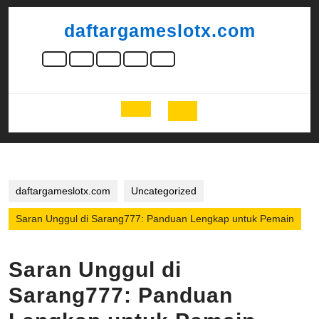
Skip
to
daftargameslotx.com
content
Skip
to
content
Open
Button
daftargameslotx.com
Uncategorized
Saran Unggul di Sarang777: Panduan Lengkap untuk Pemain
Saran Unggul di
Sarang777: Panduan