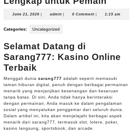
Lengkap untuk Pemain
June
admin
June 21, 2026
|
admin
|
0 Comment
|
1:15 am
21,
2026
Categories:
Uncategorized
Selamat Datang di
Sarang777: Kasino Online
Terbaik
Menggali dunia
sarang777
adalah seperti memasuki
taman hiburan digital, penuh dengan berbagai permainan
menarik yang menjanjikan kesenangan dan keseruan
tanpa batas. Di sini, Anda tidak hanya berinteraksi
dengan permainan; Anda masuk ke dalam pengalaman
sosial yang menyatukan penggemar dari seluruh dunia.
Dalam artikel ini, kita akan menjelajahi berbagai aspek
menarik dari sarang777, termasuk slot, lotere, poker,
kasino langsung, sportsbook, dan arcade.