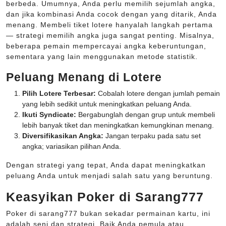
berbeda. Umumnya, Anda perlu memilih sejumlah angka,
dan jika kombinasi Anda cocok dengan yang ditarik, Anda
menang. Membeli tiket lotere hanyalah langkah pertama
— strategi memilih angka juga sangat penting. Misalnya,
beberapa pemain mempercayai angka keberuntungan,
sementara yang lain menggunakan metode statistik.
Peluang Menang di Lotere
Pilih Lotere Terbesar:
Cobalah lotere dengan jumlah pemain
yang lebih sedikit untuk meningkatkan peluang Anda.
Ikuti Syndicate:
Bergabunglah dengan grup untuk membeli
lebih banyak tiket dan meningkatkan kemungkinan menang.
Diversifikasikan Angka:
Jangan terpaku pada satu set
angka; variasikan pilihan Anda.
Dengan strategi yang tepat, Anda dapat meningkatkan
peluang Anda untuk menjadi salah satu yang beruntung.
Keasyikan Poker di Sarang777
Poker di sarang777 bukan sekadar permainan kartu, ini
adalah seni dan strategi. Baik Anda pemula atau