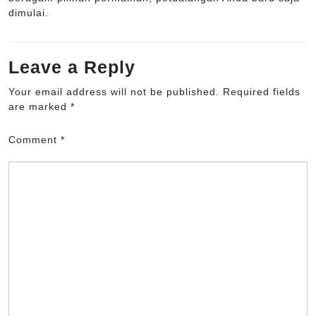
dimulai.
Leave a Reply
Your email address will not be published.
Required fields
are marked
*
Comment
*