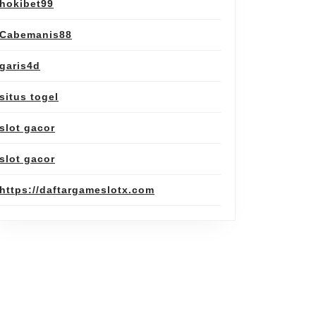
hokibet99
Cabemanis88
garis4d
situs togel
slot gacor
slot gacor
https://daftargameslotx.com