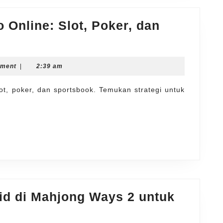
 Online: Slot, Poker, dan
ment
|
2:39 am
d di Mahjong Ways 2 untuk