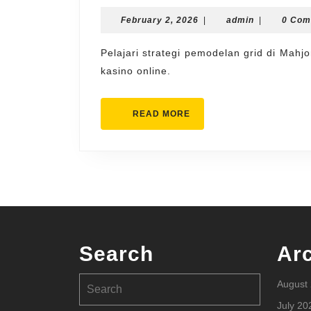
Pemodel
February
admin
February 2, 2026
|
admin
Grid
|
0 Com
2,
di
2026
Pelajari strategi pemodelan grid di Mahjong Ways 2 untuk meningkatkan peluang menang di
Mahjong
kasino online.
Ways
2
READ
READ MORE
untuk
MORE
Pemain
Kasino
Search
Ar
Search
August
for:
July 20