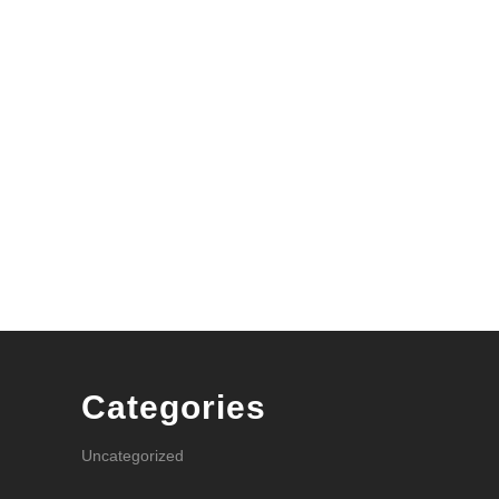
Categories
Uncategorized