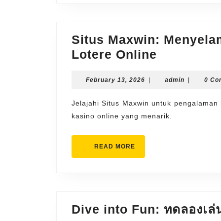
Situs Maxwin: Menyelam
Situs
Lotere Online
Maxwin:
February
admin
February 13, 2026
|
Menyelam
admin
|
0 Co
13,
Dunia
2026
Jelajahi Situs Maxwin untuk pengalaman bermain slot, poker, dan lebih banyak lagi di dunia
Slot,
kasino online yang menarik.
Poker,
dan
READ
READ MORE
Lotere
MORE
Online
Dive into Fun: ทดลองเล่