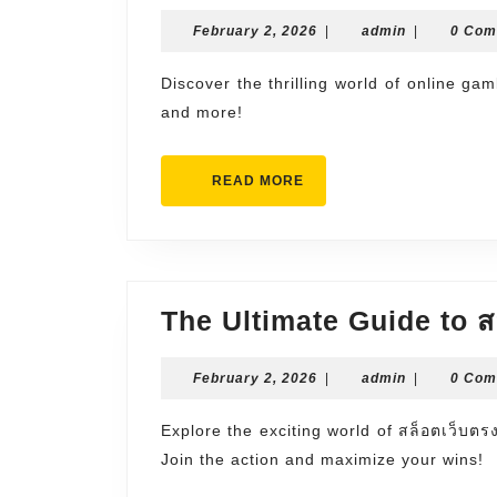
February
admin
February 2, 2026
|
admin
|
0 Com
2,
2026
Discover the thrilling world of online gambling. Explore ทดลองเล่นสล็อต, live casinos, poker,
and more!
READ
READ MORE
MORE
The Ultimate Guide to ส
February
admin
February 2, 2026
|
admin
|
0 Com
2,
2026
Explore the exciting world of สล็อตเว็บตรง, uncovering tips for slot, lottery, poker, and more!
Join the action and maximize your wins!