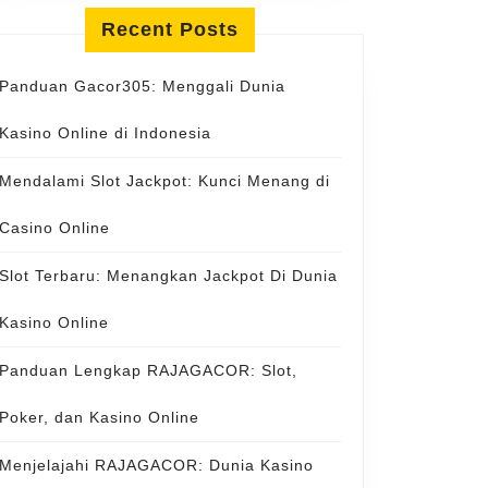
Recent Posts
Panduan Gacor305: Menggali Dunia
Kasino Online di Indonesia
Mendalami Slot Jackpot: Kunci Menang di
Casino Online
Slot Terbaru: Menangkan Jackpot Di Dunia
Kasino Online
Panduan Lengkap RAJAGACOR: Slot,
Poker, dan Kasino Online
Menjelajahi RAJAGACOR: Dunia Kasino