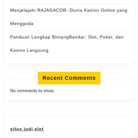
Menjelajahi RAJAGACOR: Dunia Kasino Online yang
Menggoda
Panduan Lengkap BintangBandar: Slot, Poker, dan
Kasino Langsung
Recent Comments
No comments to show.
situs judi slot