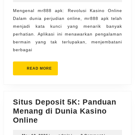
apk:
2026
Slot,
Mengenal mr888 apk: Revolusi Kasino Online
Dalam dunia perjudian online, mr888 apk telah
Poker,
menjadi kata kunci yang menarik banyak
dan
perhatian. Aplikasi ini menawarkan pengalaman
Kasino
bermain yang tak terlupakan, menjembatani
Langsung
berbagai
READ
READ MORE
MORE
Situs Deposit 5K: Panduan
Menang di Dunia Kasino
Situs
Online
Deposit