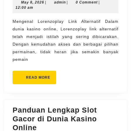
May
admin
May 8, 2026
|
admin
|
0 Comment
|
Loren
8,
12:00 am
Link
2026
Alterna
Mengenal Lorenzoplay Link Alternatif Dalam
dunia kasino online, Lorenzoplay link alternatif
untuk
telah menjadi istilah yang sering dibicarakan.
Pengg
Dengan kemudahan akses dan berbagai pilihan
Casin
permainan, tidak heran jika semakin banyak
pemain
READ
READ MORE
MORE
Panduan Lengkap Slot
Gacor di Dunia Kasino
Panduan
Online