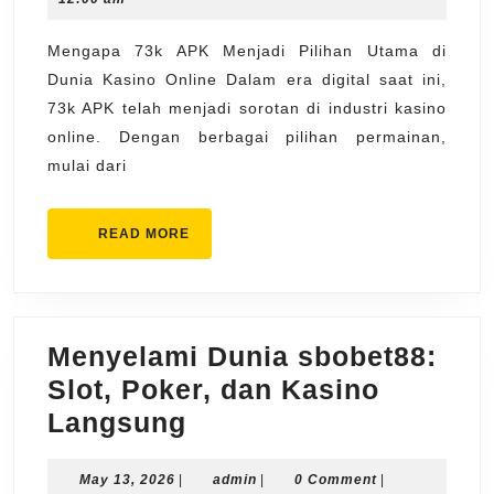
APK:
2026
Slot,
Mengapa 73k APK Menjadi Pilihan Utama di
Dunia Kasino Online Dalam era digital saat ini,
Lotere,
73k APK telah menjadi sorotan di industri kasino
dan
online. Dengan berbagai pilihan permainan,
Poker
mulai dari
Online
READ
READ MORE
MORE
Menyelami Dunia sbobet88:
Slot, Poker, dan Kasino
Menyelami
Langsung
Dunia
May
admin
May 13, 2026
|
sbobet88:
admin
|
0 Comment
|