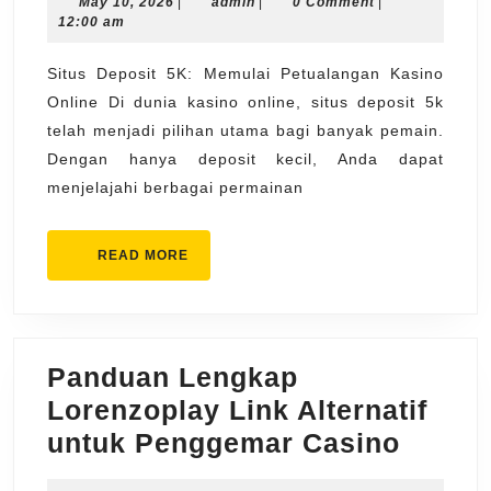
May
admin
May 10, 2026
5K:
|
admin
|
0 Comment
|
10,
12:00 am
Panduan
2026
Menang
Situs Deposit 5K: Memulai Petualangan Kasino
Online Di dunia kasino online, situs deposit 5k
di
telah menjadi pilihan utama bagi banyak pemain.
Dunia
Dengan hanya deposit kecil, Anda dapat
Kasino
menjelajahi berbagai permainan
Online
READ
READ MORE
MORE
Panduan Lengkap
Lorenzoplay Link Alternatif
Pandu
untuk Penggemar Casino
Lengk