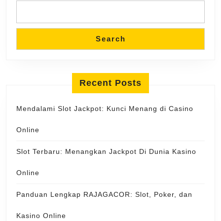
Search
Recent Posts
Mendalami Slot Jackpot: Kunci Menang di Casino
Online
Slot Terbaru: Menangkan Jackpot Di Dunia Kasino
Online
Panduan Lengkap RAJAGACOR: Slot, Poker, dan
Kasino Online