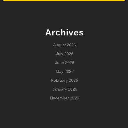
Archives
August 2026
July 2026
June 2026
May 2026
February 2026
January 2026
December 2025