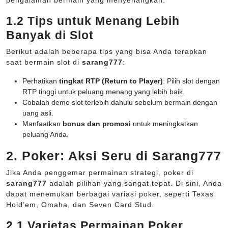
pengalaman bermain yang menyenangkan.
1.2 Tips untuk Menang Lebih
Banyak di Slot
Berikut adalah beberapa tips yang bisa Anda terapkan
saat bermain slot di
sarang777
:
Perhatikan
tingkat RTP (Return to Player)
: Pilih slot dengan
RTP tinggi untuk peluang menang yang lebih baik.
Cobalah demo slot terlebih dahulu sebelum bermain dengan
uang asli.
Manfaatkan
bonus dan promosi
untuk meningkatkan
peluang Anda.
2. Poker: Aksi Seru di Sarang777
Jika Anda penggemar permainan strategi, poker di
sarang777
adalah pilihan yang sangat tepat. Di sini, Anda
dapat menemukan berbagai variasi poker, seperti Texas
Hold’em, Omaha, dan Seven Card Stud.
2.1 Varietas Permainan Poker