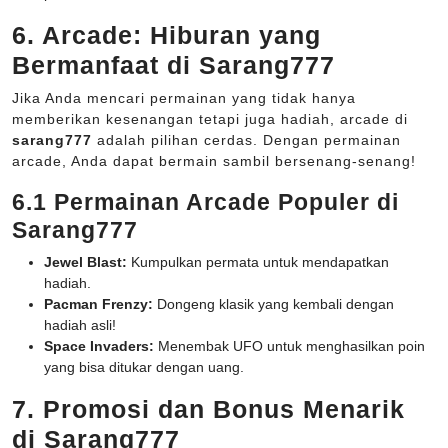
6. Arcade: Hiburan yang
Bermanfaat di Sarang777
Jika Anda mencari permainan yang tidak hanya
memberikan kesenangan tetapi juga hadiah, arcade di
sarang777
adalah pilihan cerdas. Dengan permainan
arcade, Anda dapat bermain sambil bersenang-senang!
6.1 Permainan Arcade Populer di
Sarang777
Jewel Blast:
Kumpulkan permata untuk mendapatkan
hadiah.
Pacman Frenzy:
Dongeng klasik yang kembali dengan
hadiah asli!
Space Invaders:
Menembak UFO untuk menghasilkan poin
yang bisa ditukar dengan uang.
7. Promosi dan Bonus Menarik
di Sarang777