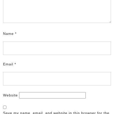
Name
*
Email
*
Website
Save my name, email, and website in this browser for the